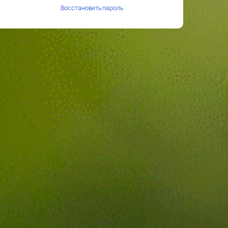
Восстановить пароль